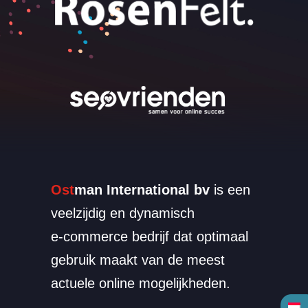
Ost
man International bv
is een
veelzijdig en dynamisch
e-commerce bedrijf dat optimaal
gebruik maakt van de meest
actuele online mogelijkheden.