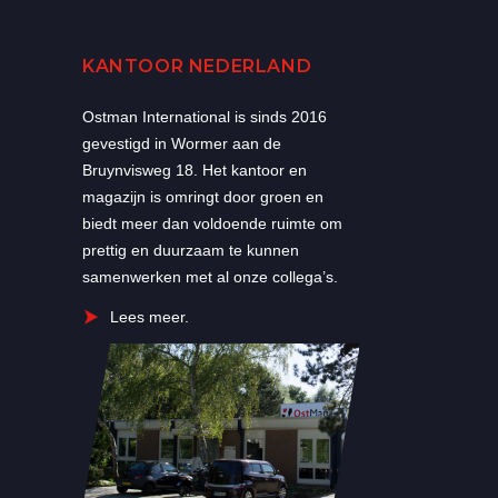
KANTOOR NEDERLAND
Ostman International is sinds 2016
gevestigd in Wormer aan de
Bruynvisweg 18. Het kantoor en
magazijn is omringt door groen en
biedt meer dan voldoende ruimte om
prettig en duurzaam te kunnen
samenwerken met al onze collega’s.
Lees meer.