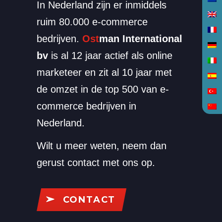
In Nederland zijn er inmiddels
ruim 80.000 e-commerce
bedrijven.
Ost
man International
bv
is al 12 jaar actief als online
marketeer en zit al 10 jaar met
de omzet in de top 500 van e-
commerce bedrijven in
Nederland.
Wilt u meer weten, neem dan
gerust contact met ons op.
CONTACT