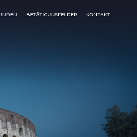
UNDEN
BETÄTIGUNSFELDER
KONTAKT