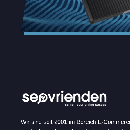
Wir sind seit 2001 im Bereich E-Commerc