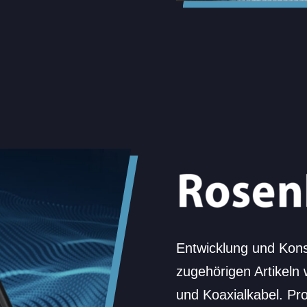
Entwicklung und Kon
zugehörigen Artikeln 
und Koaxialkabel. Pro