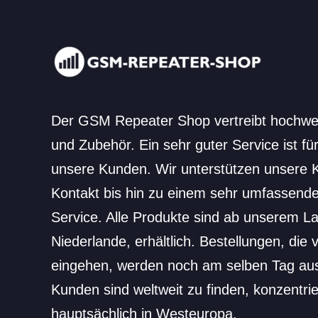
Der GSM Repeater Shop vertreibt hochw
und Zubehör. Ein sehr guter Service ist für
unsere Kunden. Wir unterstützen unsere
Kontakt bis hin zu einem sehr umfassende
Service. Alle Produkte sind ab unserem L
Niederlande, erhältlich. Bestellungen, die 
eingehen, werden noch am selben Tag aus
Kunden sind weltweit zu finden, konzentri
hauptsächlich in Westeuropa.