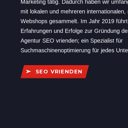
Marketing tätig. Dadurch haben wir umfan
mit lokalen und mehreren internationalen
Webshops gesammelt. Im Jahr 2019 führt
Erfahrungen und Erfolge zur Gründung de
Agentur SEO vrienden; ein Spezialist für
Suchmaschinenoptimierung für jedes Unt
SEO VRIENDEN