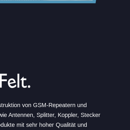
struktion von GSM-Repeatern und
wie Antennen, Splitter, Koppler, Stecker
dukte mit sehr hoher Qualität und