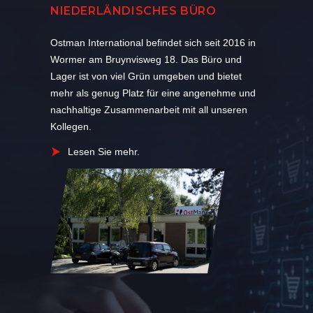
NIEDERLÄNDISCHES BÜRO
Ostman International befindet sich seit 2016 in
Wormer am Bruynvisweg 18. Das Büro und
Lager ist von viel Grün umgeben und bietet
mehr als genug Platz für eine angenehme und
nachhaltige Zusammenarbeit mit all unseren
Kollegen.
Lesen Sie mehr.