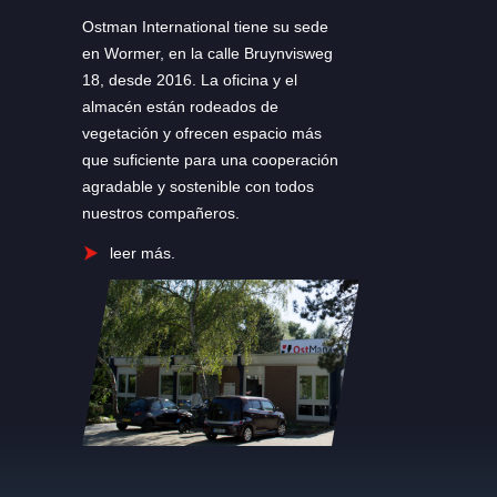
Ostman International tiene su sede
en Wormer, en la calle Bruynvisweg
18, desde 2016. La oficina y el
almacén están rodeados de
vegetación y ofrecen espacio más
que suficiente para una cooperación
agradable y sostenible con todos
nuestros compañeros.
leer más.