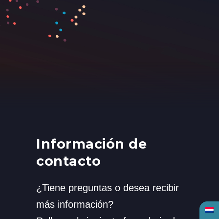
Información de
contacto
¿Tiene preguntas o desea recibir
más información?