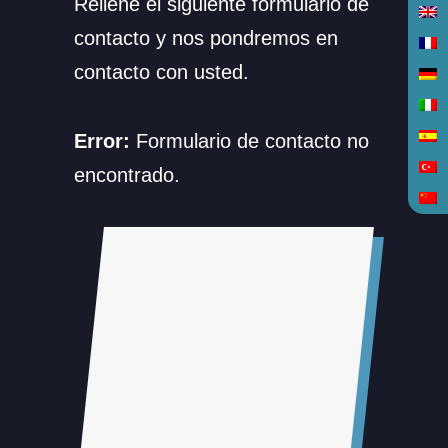
Rellene el siguiente formulario de
contacto y nos pondremos en
contacto con usted.
Error:
Formulario de contacto no
encontrado.